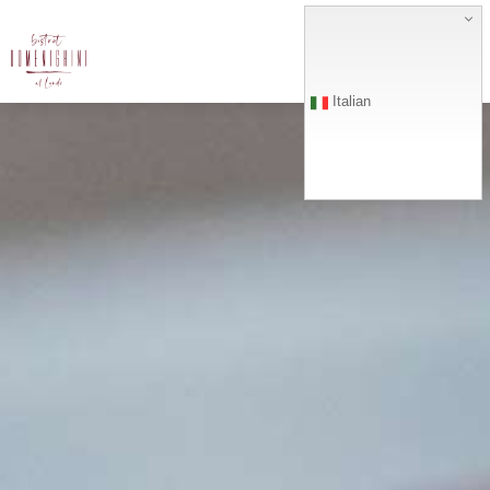
Italian