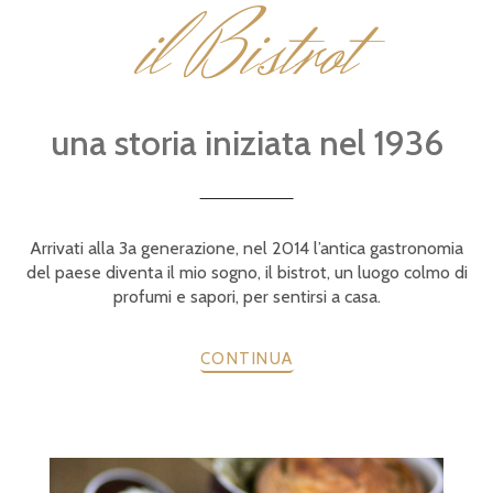
il Bistrot
una storia iniziata nel 1936
Arrivati alla 3a generazione, nel 2014 l’antica gastronomia
del paese diventa il mio sogno, il bistrot, un luogo colmo di
profumi e sapori, per sentirsi a casa.
CONTINUA