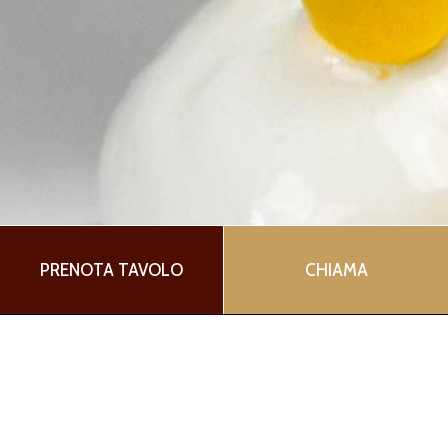
PRENOTA TAVOLO
CHIAMA