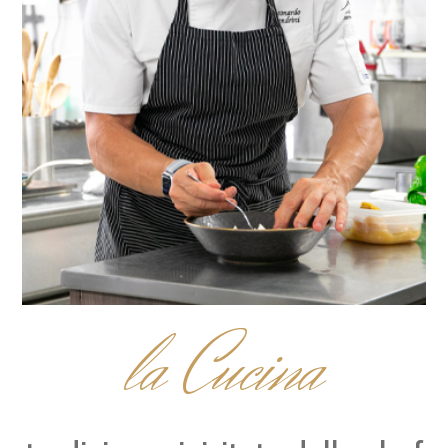
la Cucina