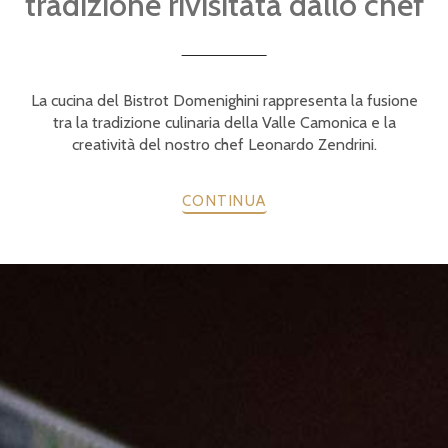
tradizione rivisitata dallo chef
La cucina del Bistrot Domenighini rappresenta la fusione
tra la tradizione culinaria della Valle Camonica e la
creatività del nostro chef Leonardo Zendrini.
CONTINUA